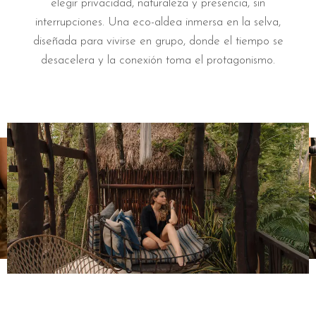
elegir privacidad, naturaleza y presencia, sin
interrupciones. Una eco-aldea inmersa en la selva,
diseñada para vivirse en grupo, donde el tiempo se
desacelera y la conexión toma el protagonismo.