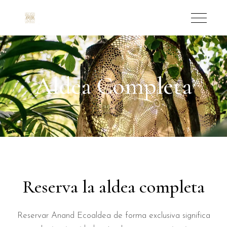
Aldea Completa
Reserva la aldea completa
Reservar Anand Ecoaldea de forma exclusiva significa