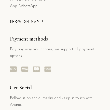
App: WhatsApp
SHOW ON MAP
Payment methods
Pay any way you choose, we support all payment
options.
Get Social
Follow us on social media and keep in touch with
Anand.