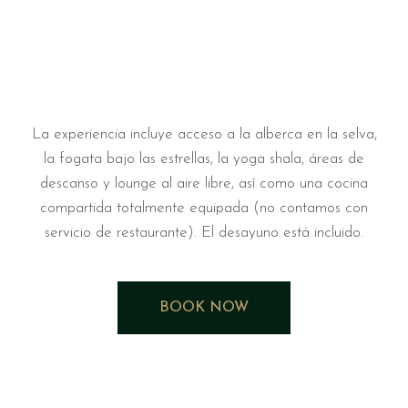
La experiencia incluye acceso a la alberca en la selva,
la fogata bajo las estrellas, la yoga shala, áreas de
descanso y lounge al aire libre, así como una cocina
compartida totalmente equipada (no contamos con
servicio de restaurante). El desayuno está incluido.
BOOK NOW